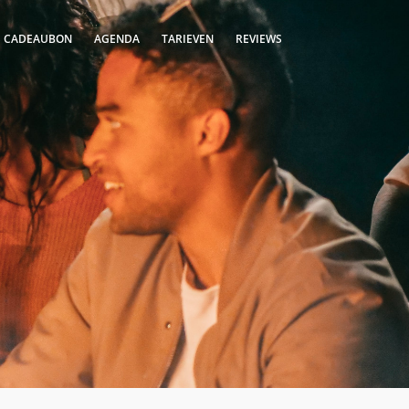
S CADEAUBON
AGENDA
TARIEVEN
REVIEWS