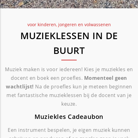
voor kinderen, jongeren en volwassenen
MUZIEKLESSEN IN DE
BUURT
Muziek maken is voor iedereen! Kies je muziekles en
docent en boek een proefles.
Momenteel geen
wachtlijst!
Na de proefles kun je meteen beginnen
met fantastische muzieklessen bij de docent van je
keuze.
Muziekles Cadeaubon
Een instrument bespelen, je eigen muziek kunnen