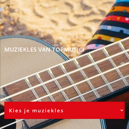
MUZIEKLES VAN TOPMUSICI