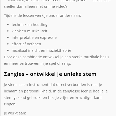
sneller dan alleen met online video’s.
Tijdens de lessen werk je onder andere aan:
techniek en houding
klank en muzikaliteit
interpretatie en expressie
effectief oefenen
muzikaal inzicht en muziektheorie
Door deze combinatie ontwikkel je een sterke muzikale basis
én meer vertrouwen in je spel of zang.
Zangles – ontwikkel je unieke stem
Je stem is een instrument dat direct verbonden is met je
lichaam en persoonlijkheid. In de zanglesse leer je hoe je je
stem gezond gebruikt en hoe je vrijer en krachtiger kunt
zingen.
Je werkt aan: