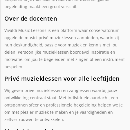
begeleiding maakt een groot verschil.
Over de docenten
Vivaldi Music Lessons is een platform waar conservatorium
opgeleide musici privé muzieklessen aanbieden, waarin zij
hun deskundigheid, passie voor muziek en kennis met jou
delen. Persoonlijke muzieklessen boordevol inspiratie en
motivatie, om jou te begeleiden met zingen of een instrument
bespelen.
Privé muzieklessen voor alle leeftijden
Wij geven privé muzieklessen en zanglessen waarbij jouw
ontwikkeling centraal staat. Met individuele aandacht, een
ontspannen sfeer en professionele begeleiding helpen we je
om met plezier muziek te maken en je vaardigheden en
zelfvertrouwen te ontwikkelen.