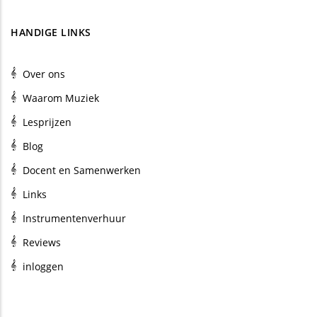
HANDIGE LINKS
Over ons
Waarom Muziek
Lesprijzen
Blog
Docent en Samenwerken
Links
Instrumentenverhuur
Reviews
inloggen