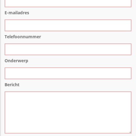
E-mailadres
Telefoonnummer
Onderwerp
Bericht