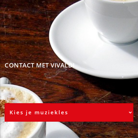
CONTACT MET VIVALDI