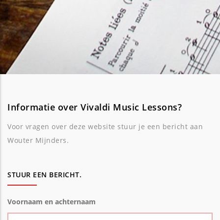
Informatie over Vivaldi Music Lessons?
Voor vragen over deze website stuur je een bericht aan
Wouter Mijnders.
STUUR EEN BERICHT.
Voornaam en achternaam