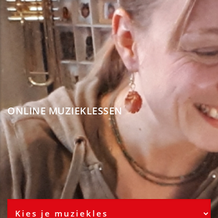
ONLINE MUZIEKLESSEN