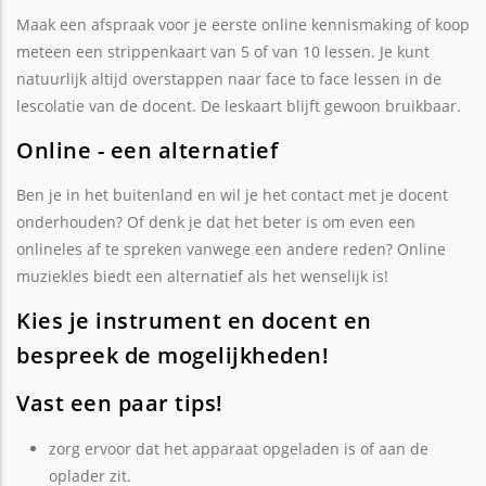
Maak een afspraak voor je eerste online kennismaking of koop
meteen een strippenkaart van 5 of van 10 lessen. Je kunt
natuurlijk altijd overstappen naar face to face lessen in de
lescolatie van de docent. De leskaart blijft gewoon bruikbaar.
Online - een alternatief
Ben je in het buitenland en wil je het contact met je docent
onderhouden? Of denk je dat het beter is om even een
onlineles af te spreken vanwege een andere reden? Online
muziekles biedt een alternatief als het wenselijk is!
Kies je instrument en docent en
bespreek de mogelijkheden!
Vast een paar tips!
zorg ervoor dat het apparaat opgeladen is of aan de
oplader zit.