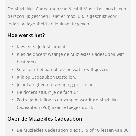
De Muziekles Cadeaubon van Vivaldi Music Lessons is een
persoonlijk geschenk, ziet er mooi uit, is geschikt voor
iedere gelegenheid en leuk om te geven!
Hoe werkt het?
Kies eerst je instrument.
Kies de docent waar je de Muziekles Cadeaubon wilt
besteden.
Selecteer het aantal lessen wat je wilt geven.
Klik op Cadeaubon Bestellen.
Je ontvangt een bevestiging per email.
De docent stuurt je de factuur
Zodra je betaling is ontvangen wordt de Muziekles
Cadeaubon (Pdf) naar je toegestuurd.
Over de Muziekles Cadeaubon
De Muziekles Cadeaubon biedt 3, 5 of 10 lessen van 30