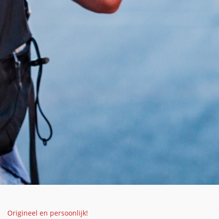
Origineel en persoonlijk!