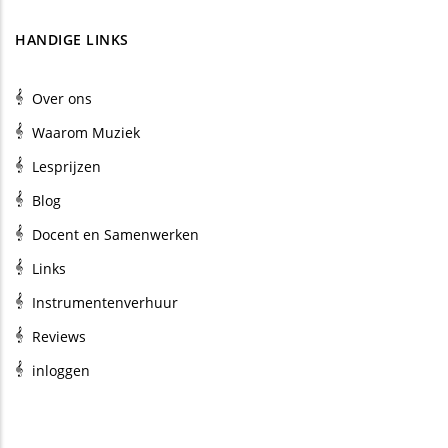
HANDIGE LINKS
Over ons
Waarom Muziek
Lesprijzen
Blog
Docent en Samenwerken
Links
Instrumentenverhuur
Reviews
inloggen