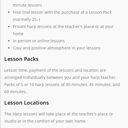
minute lessons
Free trial lesson with the purchase of a Lesson Pack
(normally 25,-)
Private harp lessons at the teacher's place or at your
home
In person or online lessons
Cosy and positive atmosphere in your lessons
Lesson Packs
Lesson time, payment of the lessons and location are
arranged individually between you and your harp teacher.
Packs of 5 or 10 harp lessons of 30 minutes, 45 minutes, and
60 minutes.
Lesson Locations
The Harp lessons will take place at the teacher's place or
studio or in the comfort of your own home.