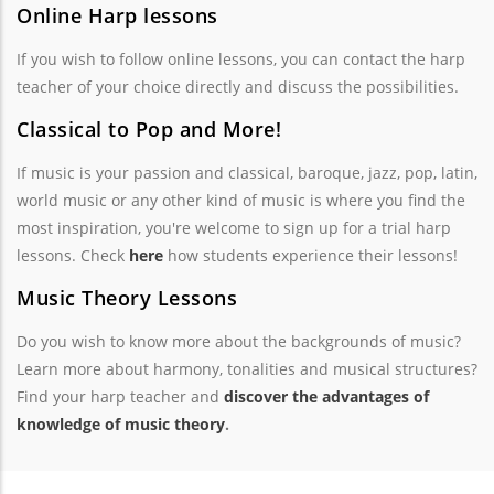
Online Harp lessons
If you wish to follow online lessons, you can contact the harp
teacher of your choice directly and discuss the possibilities.
Classical to Pop and More!
If music is your passion and classical, baroque, jazz, pop, latin,
world music or any other kind of music is where you find the
most inspiration, you're welcome to sign up for a trial harp
lessons. Check
here
how students experience their lessons!
Music Theory Lessons
Do you wish to know more about the backgrounds of music?
Learn more about harmony, tonalities and musical structures?
Find your harp teacher and
discover the advantages of
knowledge of music theory
.