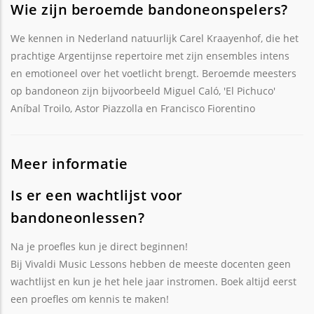
Wie zijn beroemde bandoneonspelers?
We kennen in Nederland natuurlijk Carel Kraayenhof, die het
prachtige Argentijnse repertoire met zijn ensembles intens
en emotioneel over het voetlicht brengt. Beroemde meesters
op bandoneon zijn bijvoorbeeld Miguel Caló, 'El Pichuco'
Aníbal Troilo, Astor Piazzolla en Francisco Fiorentino
Meer informatie
Is er een wachtlijst voor
bandoneonlessen?
Na je proefles kun je direct beginnen!
Bij Vivaldi Music Lessons hebben de meeste docenten geen
wachtlijst en kun je het hele jaar instromen. Boek altijd eerst
een proefles om kennis te maken!