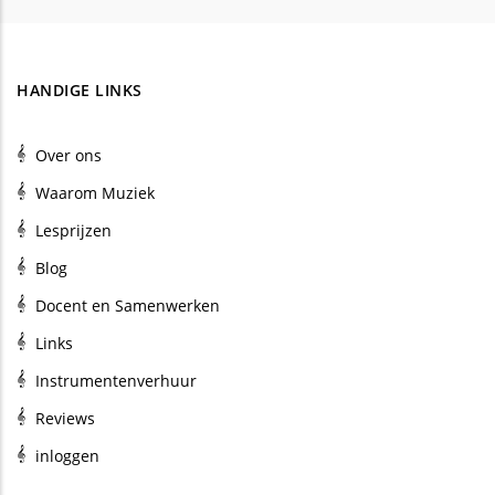
HANDIGE LINKS
Over ons
Waarom Muziek
Lesprijzen
Blog
Docent en Samenwerken
Links
Instrumentenverhuur
Reviews
inloggen