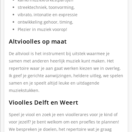
streektechniek, toonvorming,
vibrato, intonatie en expressie
ontwikkeling gehoor, timing,
Plezier in muziek voorop!
Altvioolles op maat
De altviool is het instrument bij uitstek waarmee je
samen met anderen heerlijk muziek kunt maken. Het
repertoire waar je aan gaat werken kiezen we in overleg.
Ik geef je gerichte aanwijzingen, heldere uitleg, we spelen
samen en je speelt altijd leuke en uitdagende
muziekstukken.
Vioolles Delft en Weert
Speel je viool en zoek je een vioollerares voor je kind of
voor jezelf? Je bent welkom om een proefles te plannen!
We bespreken je doelen, het repertoire wat je graag