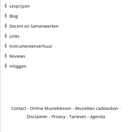
Lesprijzen
Blog
Docent en Samenwerken
Links
Instrumentenverhuur
Reviews
inloggen
Contact
-
Online Muzieklessen
-
Muziekles cadeaubon
-
Disclaimer
-
Privacy
-
Tarieven
-
Agenda