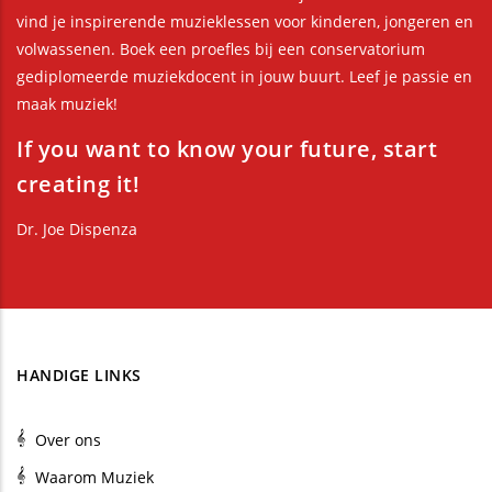
vind je inspirerende muzieklessen voor kinderen, jongeren en
volwassenen. Boek een proefles bij een conservatorium
gediplomeerde muziekdocent in jouw buurt. Leef je passie en
maak muziek!
If you want to know your future, start
creating it!
Dr. Joe Dispenza
HANDIGE LINKS
Over ons
Waarom Muziek