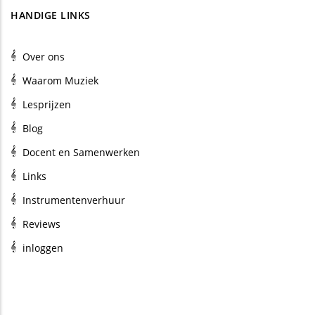
HANDIGE LINKS
Over ons
Waarom Muziek
Lesprijzen
Blog
Docent en Samenwerken
Links
Instrumentenverhuur
Reviews
inloggen