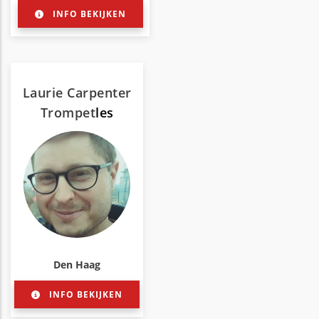
INFO BEKIJKEN
Laurie Carpenter
Trompet
les
Den Haag
INFO BEKIJKEN