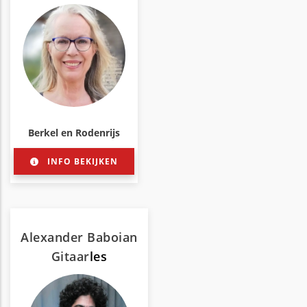
Berkel en Rodenrijs
INFO BEKIJKEN
Alexander Baboian
Gitaar
les