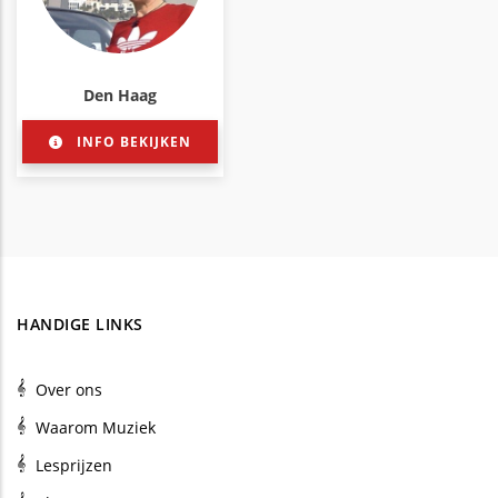
Den Haag
INFO BEKIJKEN
HANDIGE LINKS
Over ons
Waarom Muziek
Lesprijzen