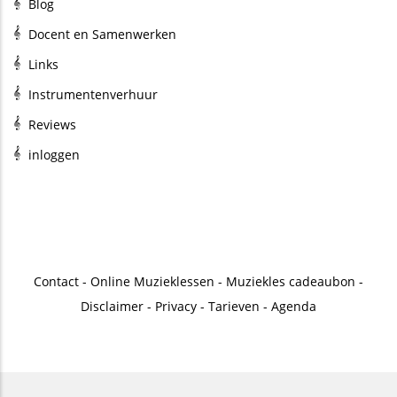
Blog
Docent en Samenwerken
Links
Instrumentenverhuur
Reviews
inloggen
Contact
-
Online Muzieklessen
-
Muziekles cadeaubon
-
Disclaimer
-
Privacy
-
Tarieven
-
Agenda