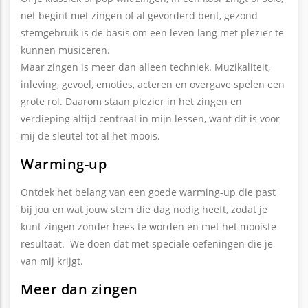
net begint met zingen of al gevorderd bent, gezond
stemgebruik is de basis om een leven lang met plezier te
kunnen musiceren.
Maar zingen is meer dan alleen techniek. Muzikaliteit,
inleving, gevoel, emoties, acteren en overgave spelen een
grote rol. Daarom staan plezier in het zingen en
verdieping altijd centraal in mijn lessen, want dit is voor
mij de sleutel tot al het moois.
Warming-up
Ontdek het belang van een goede warming-up die past
bij jou en wat jouw stem die dag nodig heeft, zodat je
kunt zingen zonder hees te worden en met het mooiste
resultaat. We doen dat met speciale oefeningen die je
van mij krijgt.
Meer dan zingen