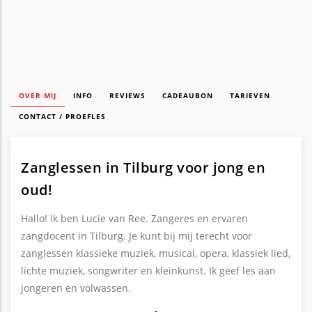
OVER MIJ
INFO
REVIEWS
CADEAUBON
TARIEVEN
CONTACT / PROEFLES
Zanglessen in Tilburg voor jong en
oud!
Hallo! Ik ben Lucie van Ree. Zangeres en ervaren
zangdocent in Tilburg. Je kunt bij mij terecht voor
zanglessen klassieke muziek, musical, opera, klassiek lied,
lichte muziek, songwriter en kleinkunst. Ik geef les aan
jongeren en volwassen.