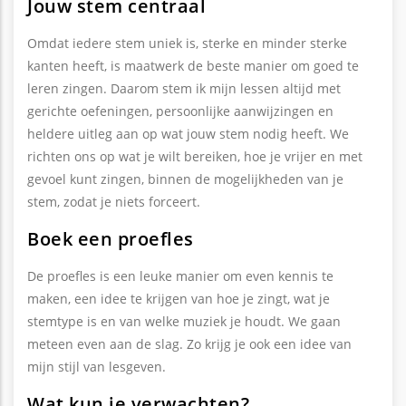
Jouw stem centraal
Omdat iedere stem uniek is, sterke en minder sterke
kanten heeft, is maatwerk de beste manier om goed te
leren zingen. Daarom stem ik mijn lessen altijd met
gerichte oefeningen, persoonlijke aanwijzingen en
heldere uitleg aan op wat jouw stem nodig heeft. We
richten ons op wat je wilt bereiken, hoe je vrijer en met
gevoel kunt zingen, binnen de mogelijkheden van je
stem, zodat je niets forceert.
Boek een proefles
De proefles is een leuke manier om even kennis te
maken, een ​​idee te krijgen van hoe je zingt, wat je
stemtype is en van welke muziek je houdt. We gaan
meteen even aan de slag. Zo krijg je ook een idee van
mijn stijl van lesgeven.
Wat kun je verwachten?