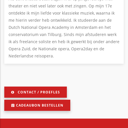
theater en niet veel later ook met zingen. Op mijn 17e
ontdekte ik mijn liefde voor klassieke muziek, waarna ik
me hierin verder heb ontwikkeld. Ik studeerde aan de
Dutch National Opera Academy in Amsterdam en het
conservatorium van Tilburg. Sinds mijn afstuderen werk
ik als freelance soliste en heb ik gewerkt bij onder andere
Opera Zuid, de Nationale opera, Opera2day en de
Nederlandse reisopera.
CONTACT / PROEFLES
CADEAUBON BESTELLEN