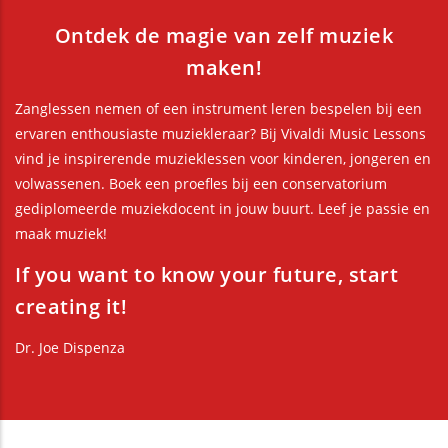
Ontdek de magie van zelf muziek
maken!
Zanglessen nemen of een instrument leren bespelen bij een
ervaren enthousiaste muziekleraar? Bij Vivaldi Music Lessons
vind je inspirerende muzieklessen voor kinderen, jongeren en
volwassenen. Boek een proefles bij een conservatorium
gediplomeerde muziekdocent in jouw buurt. Leef je passie en
maak muziek!
If you want to know your future, start
creating it!
Dr. Joe Dispenza