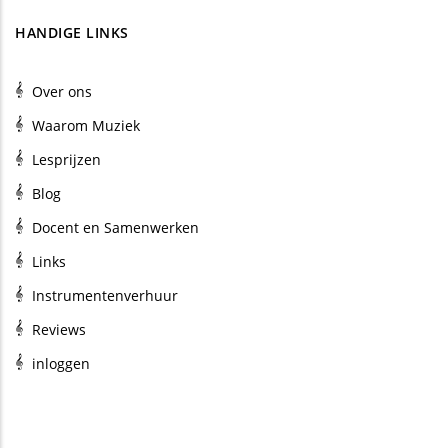
HANDIGE LINKS
Over ons
Waarom Muziek
Lesprijzen
Blog
Docent en Samenwerken
Links
Instrumentenverhuur
Reviews
inloggen