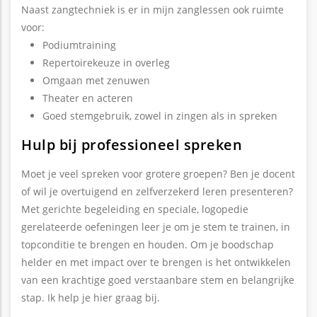
Naast zangtechniek is er in mijn zanglessen ook ruimte
voor:
Podiumtraining
Repertoirekeuze in overleg
Omgaan met zenuwen
Theater en acteren
Goed stemgebruik, zowel in zingen als in spreken
Hulp bij professioneel spreken
Moet je veel spreken voor grotere groepen? Ben je docent
of wil je overtuigend en zelfverzekerd leren presenteren?
Met gerichte begeleiding en speciale, logopedie
gerelateerde oefeningen leer je om je stem te trainen, in
topconditie te brengen en houden. Om je boodschap
helder en met impact over te brengen is het ontwikkelen
van een krachtige goed verstaanbare stem en belangrijke
stap. Ik help je hier graag bij.