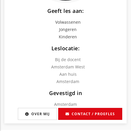
Geeft les aan:
Volwassenen
Jongeren
Kinderen
Leslocatie:
Bij de docent
Amsterdam West
Aan huis
Amsterdam
Gevestigd in
Amsterdam
OVER MIJ
CONTACT / PROEFLES