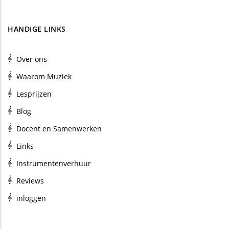
HANDIGE LINKS
Over ons
Waarom Muziek
Lesprijzen
Blog
Docent en Samenwerken
Links
Instrumentenverhuur
Reviews
inloggen