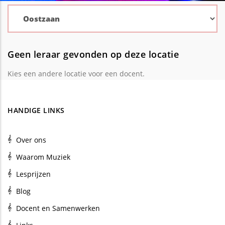
Geen leraar gevonden op deze locatie
Kies een andere locatie voor een docent.
HANDIGE LINKS
Over ons
Waarom Muziek
Lesprijzen
Blog
Docent en Samenwerken