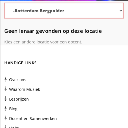
Geen leraar gevonden op deze locatie
Kies een andere locatie voor een docent.
HANDIGE LINKS
Over ons
Waarom Muziek
Lesprijzen
Blog
Docent en Samenwerken