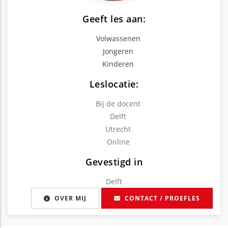
Geeft les aan:
Volwassenen
Jongeren
Kinderen
Leslocatie:
Bij de docent
Delft
Utrecht
Online
Gevestigd in
Delft
OVER MIJ
CONTACT / PROEFLES