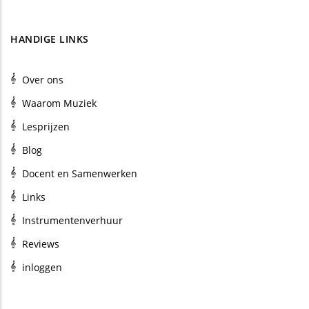
HANDIGE LINKS
Over ons
Waarom Muziek
Lesprijzen
Blog
Docent en Samenwerken
Links
Instrumentenverhuur
Reviews
inloggen