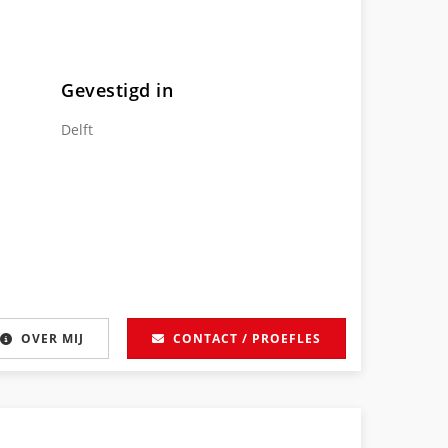
Gevestigd in
Delft
OVER MIJ
CONTACT / PROEFLES