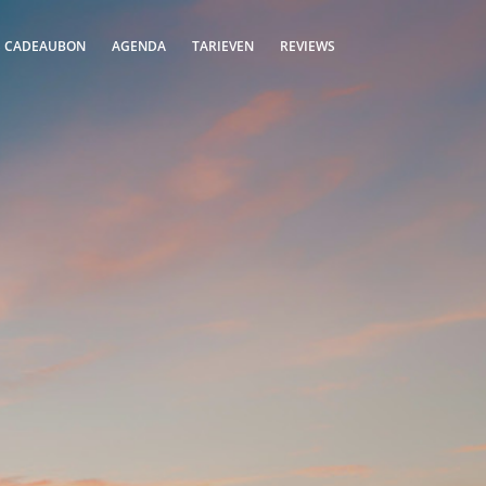
S CADEAUBON
AGENDA
TARIEVEN
REVIEWS