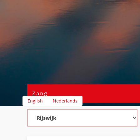
English
Nederlands