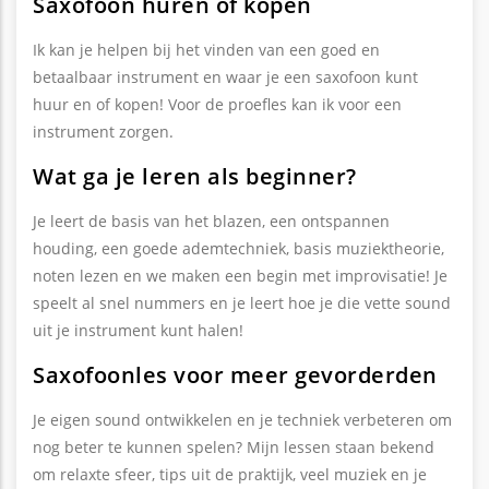
Saxofoon huren of kopen
Ik kan je helpen bij het vinden van een goed en
betaalbaar instrument en waar je een saxofoon kunt
huur en of kopen! Voor de proefles kan ik voor een
instrument zorgen.
Wat ga je leren als beginner?
Je leert de basis van het blazen, een ontspannen
houding, een goede ademtechniek, basis muziektheorie,
noten lezen en we maken een begin met improvisatie! Je
speelt al snel nummers en je leert hoe je die vette sound
uit je instrument kunt halen!
Saxofoonles voor meer gevorderden
Je eigen sound ontwikkelen en je techniek verbeteren om
nog beter te kunnen spelen? Mijn lessen staan bekend
om relaxte sfeer, tips uit de praktijk, veel muziek en je