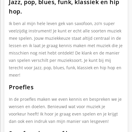
Jazz, pop, blues, funk, klassiek en hip
hop.
Ik ben al mijn hele leven gek van saxofoon, zo'n super
veelzijdig instrument! Je kunt er echt alle soorten muziek
mee spelen. Jouw muziekkeuze staat altijd centraal in de
lessen en ik laat je graag kennis maken met muziek die je
misschien nog niet hebt ontdekt! De klank en de manier
van spelen verschilt per muzieksoort. Je kunt bij mij
terecht voor Jazz, pop, blues, funk, klassiek en hip hop en
meer!
Proefles
In de proefles maken we even kennis en bespreken we je
wensen en doelen. Benieuwd wat voor muziek je
voorkeur heeft! Ik hoor je graag even spelen en je krijgt
dan ook een indruk van mijn manier van lesgeven!