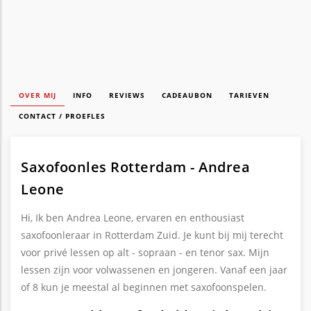
OVER MIJ
INFO
REVIEWS
CADEAUBON
TARIEVEN
CONTACT / PROEFLES
Saxofoonles Rotterdam - Andrea
Leone
Hi, Ik ben Andrea Leone, ervaren en enthousiast
saxofoonleraar in Rotterdam Zuid. Je kunt bij mij terecht
voor privé lessen op alt - sopraan - en tenor sax. Mijn
lessen zijn voor volwassenen en jongeren. Vanaf een jaar
of 8 kun je meestal al beginnen met saxofoonspelen.