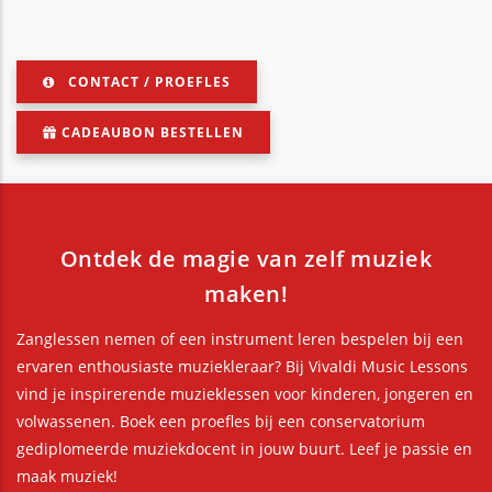
CONTACT / PROEFLES
CADEAUBON BESTELLEN
Ontdek de magie van zelf muziek
maken!
Zanglessen nemen of een instrument leren bespelen bij een
ervaren enthousiaste muziekleraar? Bij Vivaldi Music Lessons
vind je inspirerende muzieklessen voor kinderen, jongeren en
volwassenen. Boek een proefles bij een conservatorium
gediplomeerde muziekdocent in jouw buurt. Leef je passie en
maak muziek!