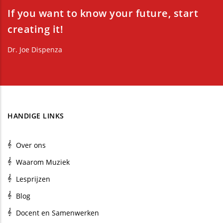
If you want to know your future, start
creating it!
Dr. Joe Dispenza
HANDIGE LINKS
Over ons
Waarom Muziek
Lesprijzen
Blog
Docent en Samenwerken