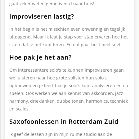
gaat zeker weten gemotiveerd naar huis!
Improviseren lastig?
In het begin is het misschien even onwennig en tegelijk
uitdagend. Maar ik laat je stap voor stap ervaren hoe het
is, en dat je het kunt leren. En dat gaat best heel snel!
Hoe pak je het aan?
Om interessantere solo's te kunnen improviseren gaan
we luisteren naar hoe grote solisten hun solo's
opbouwen en je leert hoe je solo's kunt analyseren en na
spelen. Ook werken we aan kennis van akkoorden, jazz
harmony, drieklanken, dubbeltonen, harmonics, techniek
en scales.
Saxofoonlessen in Rotterdam Zuid
Ik geef de lessen zijn in mijn ruime studio aan de