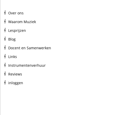
Over ons
Waarom Muziek
Lesprijzen
Blog
Docent en Samenwerken
Links
Instrumentenverhuur
Reviews
inloggen