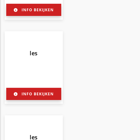
INFO BEKIJKEN
les
INFO BEKIJKEN
les