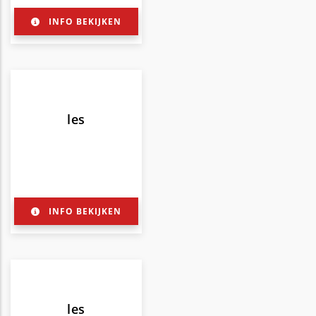
INFO BEKIJKEN
les
INFO BEKIJKEN
les