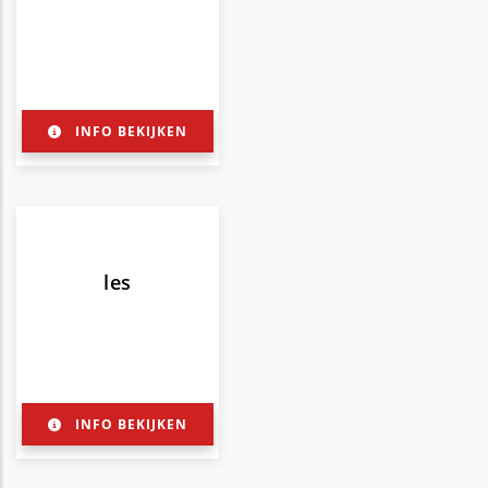
INFO BEKIJKEN
les
INFO BEKIJKEN