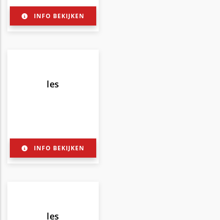
INFO BEKIJKEN
les
INFO BEKIJKEN
les