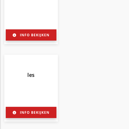
INFO BEKIJKEN
les
INFO BEKIJKEN