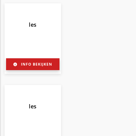
les
INFO BEKIJKEN
les