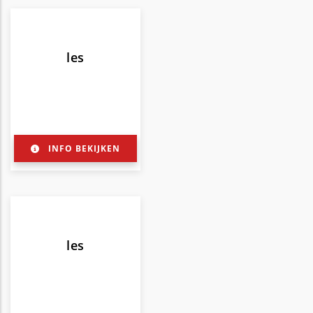
les
INFO BEKIJKEN
les