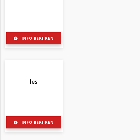
INFO BEKIJKEN
les
INFO BEKIJKEN