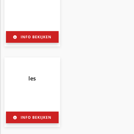
INFO BEKIJKEN
les
INFO BEKIJKEN