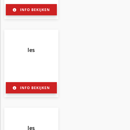
INFO BEKIJKEN
les
INFO BEKIJKEN
les