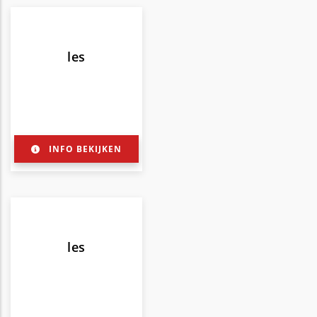
les
INFO BEKIJKEN
les