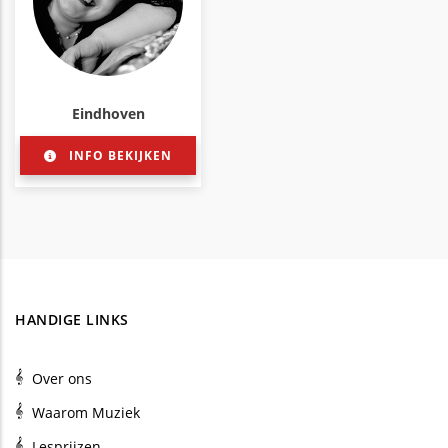
Eindhoven
INFO BEKIJKEN
HANDIGE LINKS
Over ons
Waarom Muziek
Lesprijzen