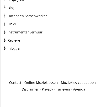
Blog
Docent en Samenwerken
Links
Instrumentenverhuur
Reviews
inloggen
Contact
-
Online Muzieklessen
-
Muziekles cadeaubon
-
Disclaimer
-
Privacy
-
Tarieven
-
Agenda