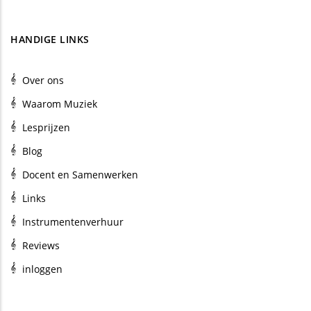
HANDIGE LINKS
Over ons
Waarom Muziek
Lesprijzen
Blog
Docent en Samenwerken
Links
Instrumentenverhuur
Reviews
inloggen