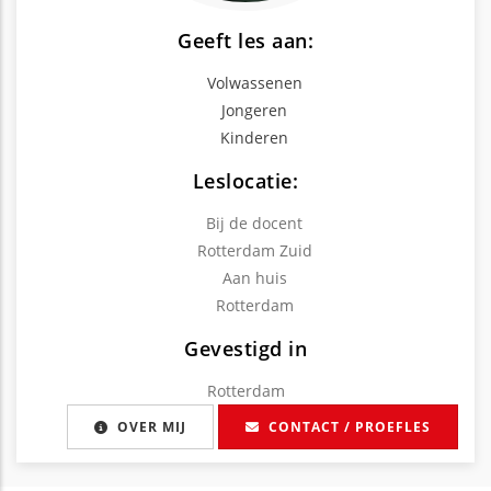
Geeft les aan:
Volwassenen
Jongeren
Kinderen
Leslocatie:
Bij de docent
Rotterdam Zuid
Aan huis
Rotterdam
Gevestigd in
Rotterdam
OVER MIJ
CONTACT / PROEFLES