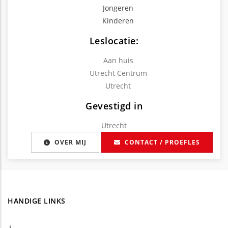
Jongeren
Kinderen
Leslocatie:
Aan huis
Utrecht Centrum
Utrecht
Gevestigd in
Utrecht
OVER MIJ
CONTACT / PROEFLES
HANDIGE LINKS