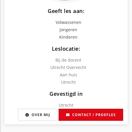
Geeft les aan:
Volwassenen
Jongeren
Kinderen
Leslocatie:
Bij de docent
Utrecht Overvecht
Aan huis
Utrecht
Gevestigd in
Utrecht
OVER MIJ
CONTACT / PROEFLES