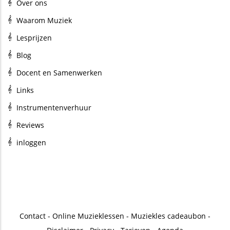
Over ons
Waarom Muziek
Lesprijzen
Blog
Docent en Samenwerken
Links
Instrumentenverhuur
Reviews
inloggen
Contact
-
Online Muzieklessen
-
Muziekles cadeaubon
-