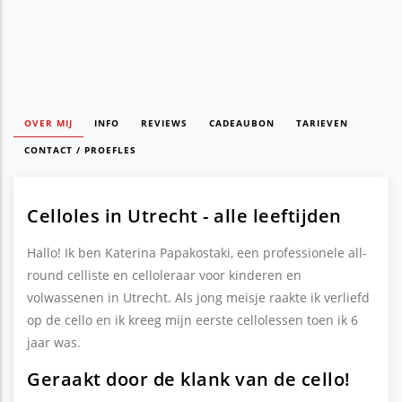
OVER MIJ
INFO
REVIEWS
CADEAUBON
TARIEVEN
CONTACT / PROEFLES
Celloles in Utrecht - alle leeftijden
Hallo! Ik ben Katerina Papakostaki, een professionele all-
round celliste en celloleraar voor kinderen en
volwassenen in Utrecht. Als jong meisje raakte ik verliefd
op de cello en ik kreeg mijn eerste cellolessen toen ik 6
jaar was.
Geraakt door de klank van de cello!