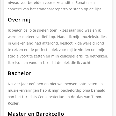
niveau voorbereiden voor elke auditie. Sonates en
concerti van het standaardrepertoire staan op de lijst.
Over mij
Ik begon cello te spelen toen ik zes jaar oud was en ik
werd er meteen verliefd op. Nadat ik mijn muziekstudies
in Griekenland had afgerond, besloot ik de wereld rond
te reizen en de perfecte plek voor mij te vinden om mijn
studie voort te zetten en mijn cellospel erbij te betrekken.
Ik reisde en vond in Utrecht de plek die ik zocht!
Bachelor
Na vier jaar oefenen en nieuwe mensen ontmoeten en
muziekervaringen heb ik mijn bachelordiploma behaald
aan het Utrechts Conservatorium in de klas van Timora
Rosler.
Master en Barokcello