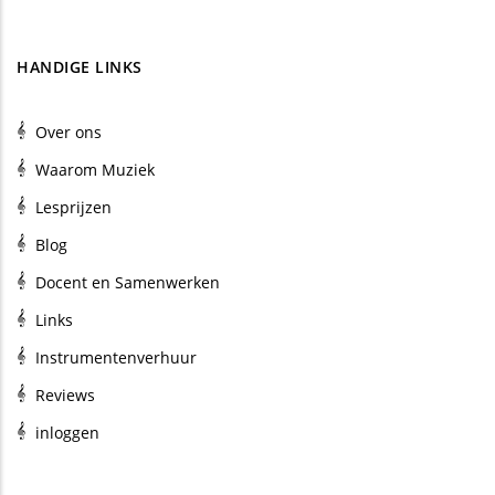
HANDIGE LINKS
Over ons
Waarom Muziek
Lesprijzen
Blog
Docent en Samenwerken
Links
Instrumentenverhuur
Reviews
inloggen