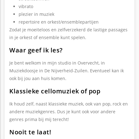
vibrato
plezier in muziek
repertoire en orkest/ensemblepartijen
Zodat je moeiteloos en zelfverzekerd de lastige passages
in je orkest of ensemble kunt spelen.
Waar geef ik les?
Je bent welkom in mijn studio in Overvecht, in
Muziekdoosje in De Nijverheid-Zuilen. Eventueel kan ik
ook bij jou aan huis komen.
Klassieke cellomuziek of pop
Ik houd zelf, naast klassieke muziek, ook van pop, rock en
andere muziekgenres. Dus je kunt ook voor andere
genres prima bij mij terecht!
Nooit te laat!