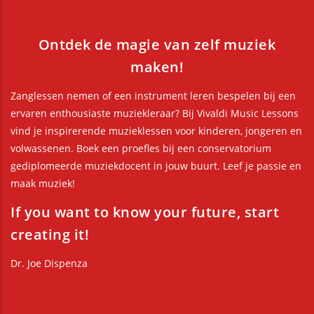
Ontdek de magie van zelf muziek
maken!
Zanglessen nemen of een instrument leren bespelen bij een
ervaren enthousiaste muziekleraar? Bij Vivaldi Music Lessons
vind je inspirerende muzieklessen voor kinderen, jongeren en
volwassenen. Boek een proefles bij een conservatorium
gediplomeerde muziekdocent in jouw buurt. Leef je passie en
maak muziek!
If you want to know your future, start
creating it!
Dr. Joe Dispenza