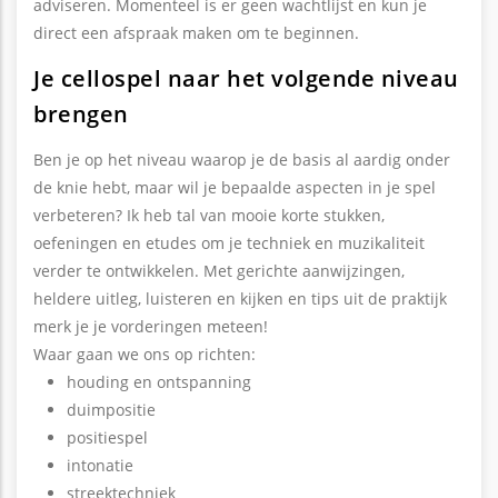
adviseren. Momenteel is er geen wachtlijst en kun je
direct een afspraak maken om te beginnen.
Je cellospel naar het volgende niveau
brengen
Ben je op het niveau waarop je de basis al aardig onder
de knie hebt, maar wil je bepaalde aspecten in je spel
verbeteren? Ik heb tal van mooie korte stukken,
oefeningen en etudes om je techniek en muzikaliteit
verder te ontwikkelen. Met gerichte aanwijzingen,
heldere uitleg, luisteren en kijken en tips uit de praktijk
merk je je vorderingen meteen!
Waar gaan we ons op richten:
houding en ontspanning
duimpositie
positiespel
intonatie
streektechniek