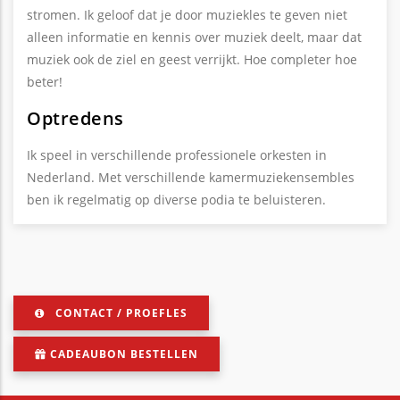
stromen. Ik geloof dat je door muziekles te geven niet
alleen informatie en kennis over muziek deelt, maar dat
muziek ook de ziel en geest verrijkt. Hoe completer hoe
beter!
Optredens
Ik speel in verschillende professionele orkesten in
Nederland. Met verschillende kamermuziekensembles
ben ik regelmatig op diverse podia te beluisteren.
CONTACT / PROEFLES
CADEAUBON BESTELLEN