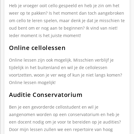
Heb je vroeger ooit cello gespeeld en heb je zin om het
weer op te pakken? Is het moment dan toch aangebroken
om cello te leren spelen, maar denk je dat je misschien te
oud bent om er nog aan te beginnen? Ik vind van niet!
Ieder moment is het juiste moment!
Online cellolessen
Online lessen zijn ook mogelijk. Misschien verblijf je
tijdelijk in het buitenland en wil je de cellolessen
voortzetten, woon je ver weg of kun je niet langs komen?
Online lessen mogelijk!
Auditie Conservatorium
Ben je een gevorderde cellostudent en wil je
aangenomen worden op een conservatorium en heb je
een docent nodig om je voor te bereiden op je audities?
Door mijn lessen zullen we een repertoire van hoog