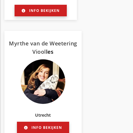
INFO BEKIJKEN
Myrthe van de Weetering
Viool
les
Utrecht
INFO BEKIJKEN