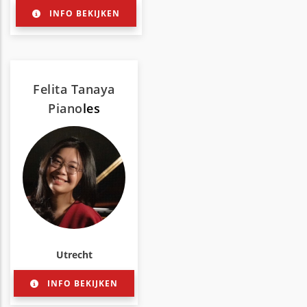
INFO BEKIJKEN
Felita Tanaya
Piano
les
Utrecht
INFO BEKIJKEN