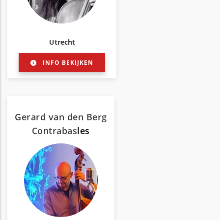
Utrecht
INFO BEKIJKEN
Gerard van den Berg
Contrabas
les