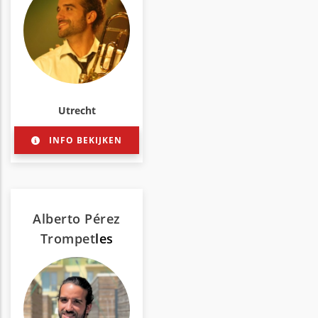
Utrecht
INFO BEKIJKEN
Alberto Pérez
Trompet
les