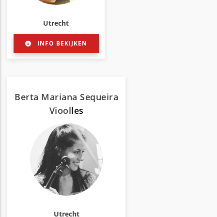
Utrecht
INFO BEKIJKEN
Berta Mariana Sequeira
Viool
les
Utrecht