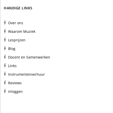
HANDIGE LINKS
Over ons
Waarom Muziek
Lesprijzen
Blog
Docent en Samenwerken
Links
Instrumentenverhuur
Reviews
inloggen