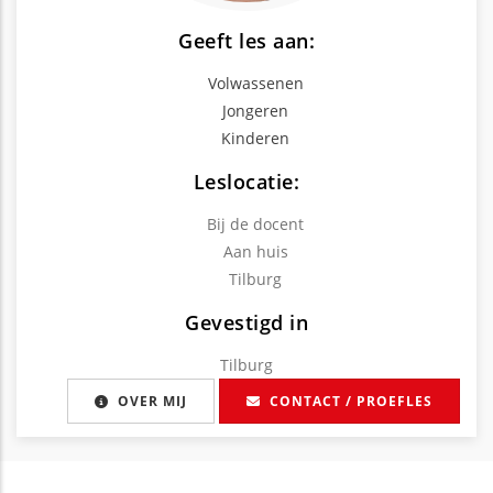
Geeft les aan:
Volwassenen
Jongeren
Kinderen
Leslocatie:
Bij de docent
Aan huis
Tilburg
Gevestigd in
Tilburg
OVER MIJ
CONTACT / PROEFLES