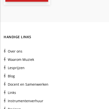
HANDIGE LINKS
Over ons
Waarom Muziek
Lesprijzen
Blog
Docent en Samenwerken
Links
Instrumentenverhuur