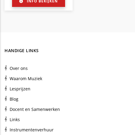
INFO BEKIJKEN
HANDIGE LINKS
Over ons
Waarom Muziek
Lesprijzen
Blog
Docent en Samenwerken
Links
Instrumentenverhuur