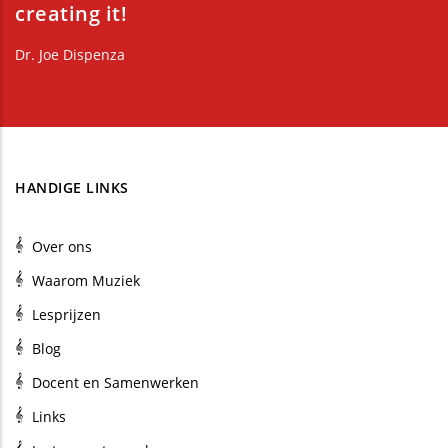
creating it!
Dr. Joe Dispenza
HANDIGE LINKS
Over ons
Waarom Muziek
Lesprijzen
Blog
Docent en Samenwerken
Links