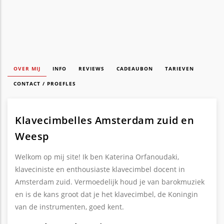
OVER MIJ
INFO
REVIEWS
CADEAUBON
TARIEVEN
CONTACT / PROEFLES
Klavecimbelles Amsterdam zuid en
Weesp
Welkom op mij site! Ik ben Katerina Orfanoudaki,
klaveciniste en enthousiaste klavecimbel docent in
Amsterdam zuid. Vermoedelijk houd je van barokmuziek
en is de kans groot dat je het klavecimbel, de Koningin
van de instrumenten, goed kent.