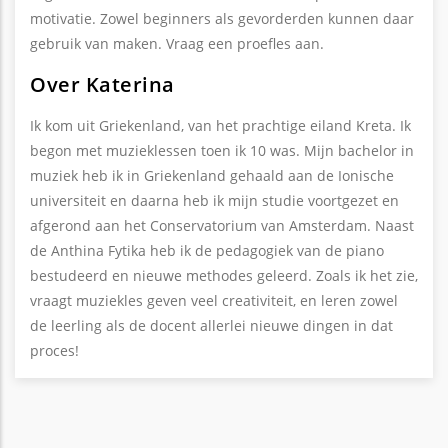
motivatie. Zowel beginners als gevorderden kunnen daar
gebruik van maken. Vraag een proefles aan.
Over Katerina
Ik kom uit Griekenland, van het prachtige eiland Kreta. Ik
begon met muzieklessen toen ik 10 was. Mijn bachelor in
muziek heb ik in Griekenland gehaald aan de Ionische
universiteit en daarna heb ik mijn studie voortgezet en
afgerond aan het Conservatorium van Amsterdam. Naast
de Anthina Fytika heb ik de pedagogiek van de piano
bestudeerd en nieuwe methodes geleerd. Zoals ik het zie,
vraagt muziekles geven veel creativiteit, en leren zowel
de leerling als de docent allerlei nieuwe dingen in dat
proces!