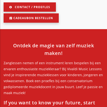
CONTACT / PROEFLES
CADEAUBON BESTELLEN
Ontdek de magie van zelf muziek
maken!
Zanglessen nemen of een instrument leren bespelen bij een
ervaren enthousiaste muziekleraar? Bij Vivaldi Music Lessons
vind je inspirerende muzieklessen voor kinderen, jongeren en
volwassenen. Boek een proefles bij een conservatorium
gediplomeerde muziekdocent in jouw buurt. Leef je passie en
maak muziek!
If you want to know your future, start