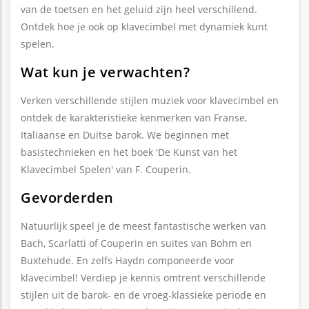
van de toetsen en het geluid zijn heel verschillend.
Ontdek hoe je ook op klavecimbel met dynamiek kunt
spelen.
Wat kun je verwachten?
Verken verschillende stijlen muziek voor klavecimbel en
ontdek de karakteristieke kenmerken van Franse,
Italiaanse en Duitse barok. We beginnen met
basistechnieken en het boek 'De Kunst van het
Klavecimbel Spelen' van F. Couperin.
Gevorderden
Natuurlijk speel je de meest fantastische werken van
Bach, Scarlatti of Couperin en suites van Bohm en
Buxtehude. En zelfs Haydn componeerde voor
klavecimbel! Verdiep je kennis omtrent verschillende
stijlen uit de barok- en de vroeg-klassieke periode en