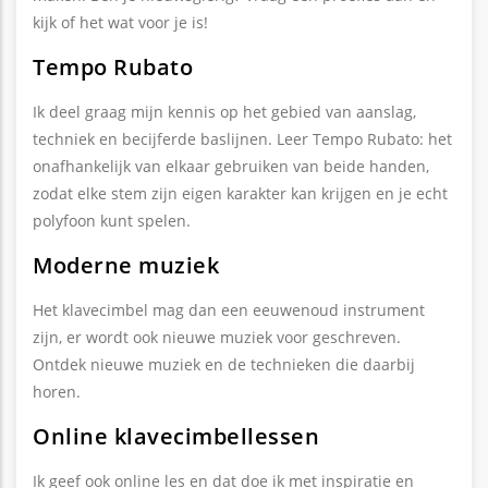
kijk of het wat voor je is!
Tempo Rubato
Ik deel graag mijn kennis op het gebied van aanslag,
techniek en becijferde baslijnen. Leer Tempo Rubato: het
onafhankelijk van elkaar gebruiken van beide handen,
zodat elke stem zijn eigen karakter kan krijgen en je echt
polyfoon kunt spelen.
Moderne muziek
Het klavecimbel mag dan een eeuwenoud instrument
zijn, er wordt ook nieuwe muziek voor geschreven.
Ontdek nieuwe muziek en de technieken die daarbij
horen.
Online klavecimbellessen
Ik geef ook online les en dat doe ik met inspiratie en