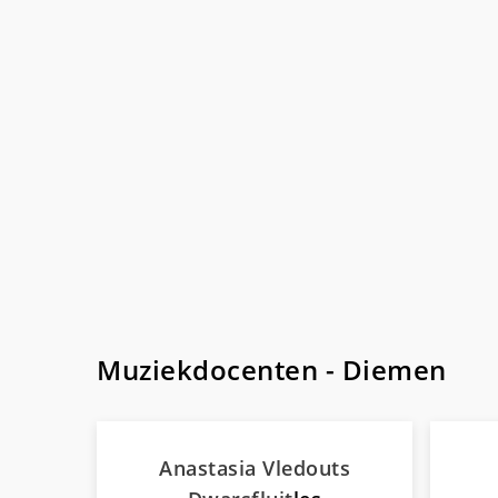
Muziekdocenten - Diemen
Anastasia Vledouts