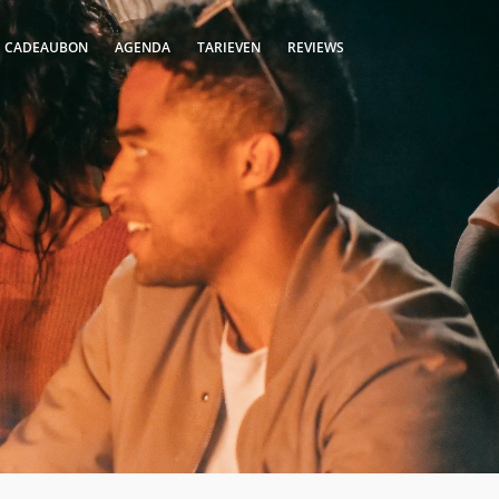
S CADEAUBON
AGENDA
TARIEVEN
REVIEWS