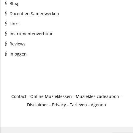
Blog
Docent en Samenwerken
Links
Instrumentenverhuur
Reviews
inloggen
Contact
-
Online Muzieklessen
-
Muziekles cadeaubon
-
Disclaimer
-
Privacy
-
Tarieven
-
Agenda