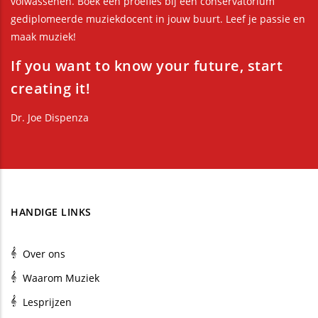
volwassenen. Boek een proefles bij een conservatorium
gediplomeerde muziekdocent in jouw buurt. Leef je passie en
maak muziek!
If you want to know your future, start
creating it!
Dr. Joe Dispenza
HANDIGE LINKS
Over ons
Waarom Muziek
Lesprijzen