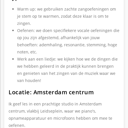
Warm up: we gebruiken zachte zangoefeningen om
je stem op te warmen, zodat deze klaar is om te
zingen.
Oefenen: we doen specifiekere vocale oefeningen die
op jou zijn afgestemd, afhankelijk van jouw
behoeften: ademhaling, resonantie, stemming, hoge
noten, etc.
Werk aan een liedje: we kijken hoe we de dingen die
we hebben geleerd in de praktijk kunnen brengen
en genieten van het zingen van de muziek waar we
van houden!
Locatie: Amsterdam centrum
Ik geef les in een prachtige studio in Amsterdam
centrum, vlakbij Leidseplein, waar we piano's,
opnameapparatuur en microfoons hebben om mee te
oefenen.