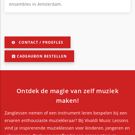
ensembles in Amsterdam.
CONTACT / PROEFLES
CADEAUBON BESTELLEN
Ontdek de magie van zelf muziek
maken!
Zanglessen nemen of een instrument leren bespelen bij een
ervaren enthousiaste muziekleraar? Bij Vivaldi Music Lessons
vind je inspirerende muzieklessen voor kinderen, jongeren en