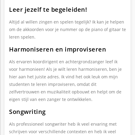
Leer jezelf te begeleiden!
Altijd al willen zingen en spelen tegelijk? Ik kan je helpen
om de akkoorden voor je nummer op de piano of gitaar te
leren spelen.
Harmoniseren en improviseren
Als ervaren koordirigent en achtergrondzanger leef ik
voor harmonieen! Als je wilt leren harmoniseren, ben je
hier aan het juiste adres. Ik vind het ook leuk om mijn
studenten te leren improviseren, omdat dit
zelfvertrouwen en muzikaliteit opbouwt en helpt om de
eigen stijl van een zanger te ontwikkelen.
Songwriting
Als professioneel songwriter heb ik veel ervaring met
schrijven voor verschillende contexten en heb ik veel