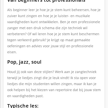
Als beginner leer je hoe je je stem kunt beheersen, hoe je
zuiver kunt zingen en hoe je je luister- en muzikale
vaardigheden kunt ontwikkelen. Ben je een professionele
zanger met een druk schema die zijn techniek wil
verbeteren? Of wil leren hoe je je stem kunt beschermen
tegen verkeerd gebruik? Je krijgt op maat gemaakte
oefeningen en advies voor jouw stijl en professionele
eisen.
Pop, jazz, soul
Houd jij ook van deze stijlen? Werk aan je zangtechniek
terwijl je liedjes zingt die je leuk vindt! Ik sta open voor
liedjes die mijn studenten willen zingen, maar ik kan je
ook helpen bij het kiezen van repertoire dat bij jouw stem
en vaardigheden past.
Typische les: