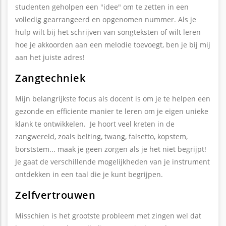
studenten geholpen een "idee" om te zetten in een
volledig gearrangeerd en opgenomen nummer. Als je
hulp wilt bij het schrijven van songteksten of wilt leren
hoe je akkoorden aan een melodie toevoegt, ben je bij mij
aan het juiste adres!
Zangtechniek
Mijn belangrijkste focus als docent is om je te helpen een
gezonde en efficiente manier te leren om je eigen unieke
klank te ontwikkelen. Je hoort veel kreten in de
zangwereld, zoals belting, twang, falsetto, kopstem,
borststem... maak je geen zorgen als je het niet begrijpt!
Je gaat de verschillende mogelijkheden van je instrument
ontdekken in een taal die je kunt begrijpen.
Zelfvertrouwen
Misschien is het grootste probleem met zingen wel dat