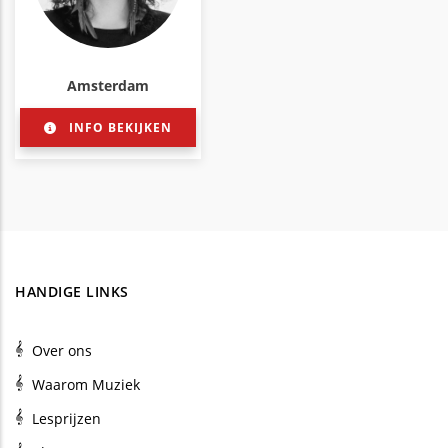
Amsterdam
INFO BEKIJKEN
HANDIGE LINKS
Over ons
Waarom Muziek
Lesprijzen