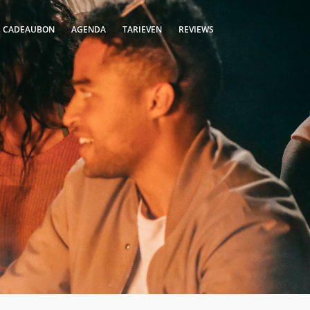
S CADEAUBON
AGENDA
TARIEVEN
REVIEWS