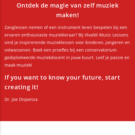
Ontdek de magie van zelf muziek
maken!
Zanglessen nemen of een instrument leren bespelen bij een
ervaren enthousiaste muziekleraar? Bij Vivaldi Music Lessons
vind je inspirerende muzieklessen voor kinderen, jongeren en
volwassenen. Boek een proefles bij een conservatorium
gediplomeerde muziekdocent in jouw buurt. Leef je passie en
maak muziek!
If you want to know your future, start
creating it!
Dr. Joe Dispenza