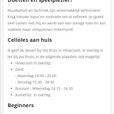
Muzikaliteit en techniek zijn onlosmakelijk verbonden!
Krijg nieuwe input en motivatie om te oefenen. Je speelt
veel samen met mij en werkt aan een stevige toon en een
stabiele maar ontspannen linkerhand!
Celloles aan huis
Ik geef de lessen bij mij thuis in Hilversum. In overleg is
les bij jou thuis, in de volgende plaasten, ook mogelijk:
Hilversum In overleg
Zeist
- Maandag 16.00 - 20.00
- Dinsdag 12.30 - 20.30
Bussum - Woensdag 14.15 - 16.30
Austerlitz In overleg
Beginners