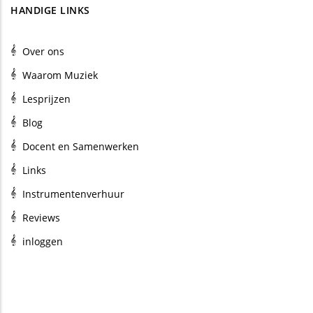
HANDIGE LINKS
Over ons
Waarom Muziek
Lesprijzen
Blog
Docent en Samenwerken
Links
Instrumentenverhuur
Reviews
inloggen