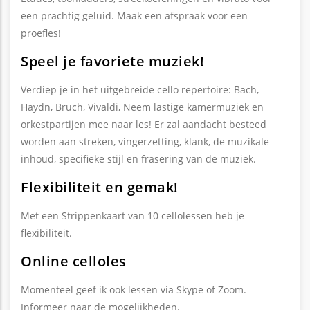
een prachtig geluid. Maak een afspraak voor een
proefles!
Speel je favoriete muziek!
Verdiep je in het uitgebreide cello repertoire: Bach,
Haydn, Bruch, Vivaldi, Neem lastige kamermuziek en
orkestpartijen mee naar les! Er zal aandacht besteed
worden aan streken, vingerzetting, klank, de muzikale
inhoud, specifieke stijl en frasering van de muziek.
Flexibiliteit en gemak!
Met een Strippenkaart van 10 cellolessen heb je
flexibiliteit.
Online celloles
Momenteel geef ik ook lessen via Skype of Zoom.
Informeer naar de mogelijkheden.