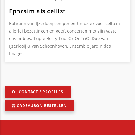
Ephraim als cellist
Ephraim van IJzerlooij componeert muziek voor cello in
allerlei bezettingen en geeft concerten met zijn vaste
ensembles: Triple Berry Trio, OriOnTriO, Duo van
IJzerlooij & van Schoonhoven, Ensemble Jardin des
Images.
CONTACT / PROEFLES
CADEAUBON BESTELLEN