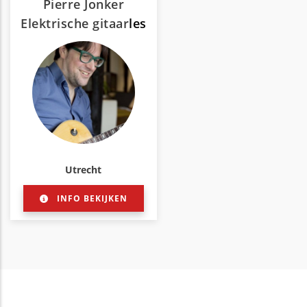
Pierre Jonker
Elektrische gitaar
les
Utrecht
INFO BEKIJKEN