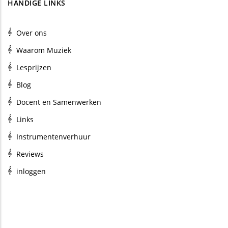
HANDIGE LINKS
Over ons
Waarom Muziek
Lesprijzen
Blog
Docent en Samenwerken
Links
Instrumentenverhuur
Reviews
inloggen