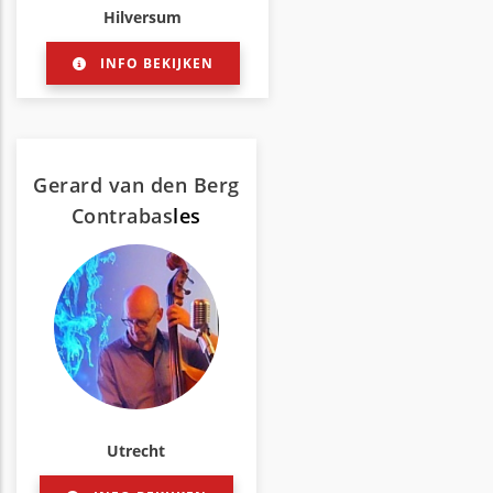
Hilversum
INFO BEKIJKEN
Gerard van den Berg
Contrabas
les
Utrecht