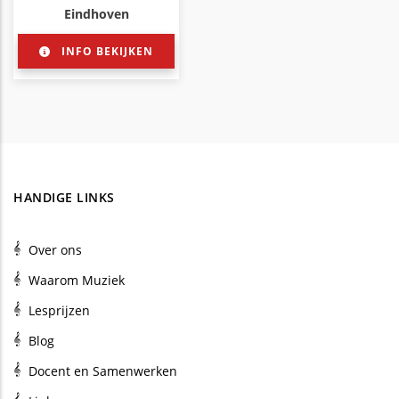
Eindhoven
INFO BEKIJKEN
HANDIGE LINKS
Over ons
Waarom Muziek
Lesprijzen
Blog
Docent en Samenwerken