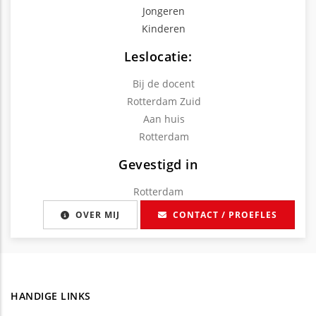
Jongeren
Kinderen
Leslocatie:
Bij de docent
Rotterdam Zuid
Aan huis
Rotterdam
Gevestigd in
Rotterdam
OVER MIJ
CONTACT / PROEFLES
HANDIGE LINKS