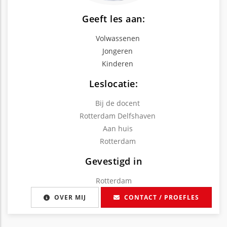
Geeft les aan:
Volwassenen
Jongeren
Kinderen
Leslocatie:
Bij de docent
Rotterdam Delfshaven
Aan huis
Rotterdam
Gevestigd in
Rotterdam
OVER MIJ
CONTACT / PROEFLES