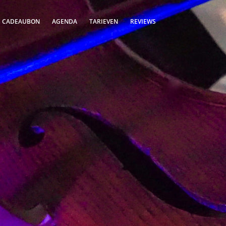
S CADEAUBON
AGENDA
TARIEVEN
REVIEWS