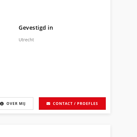
Gevestigd in
Utrecht
OVER MIJ
CONTACT / PROEFLES