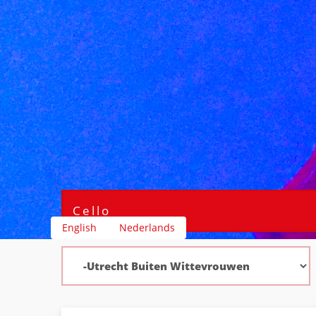
English
Nederlands