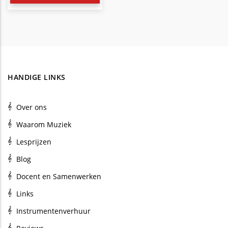
HANDIGE LINKS
Over ons
Waarom Muziek
Lesprijzen
Blog
Docent en Samenwerken
Links
Instrumentenverhuur