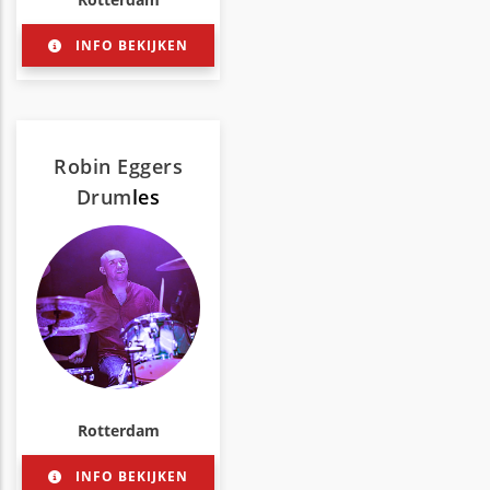
INFO BEKIJKEN
Robin Eggers
Drum
les
Rotterdam
INFO BEKIJKEN