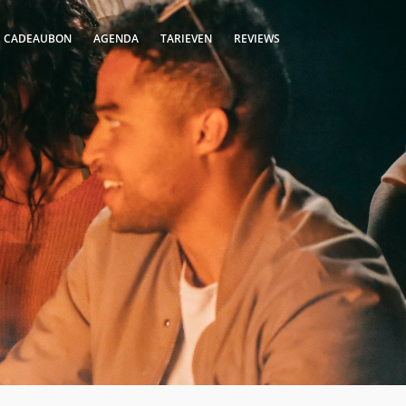
S CADEAUBON
AGENDA
TARIEVEN
REVIEWS