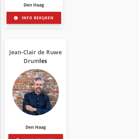
Den Haag
INFO BEKIJKEN
Jean-Clair de Ruwe
Drum
les
Den Haag