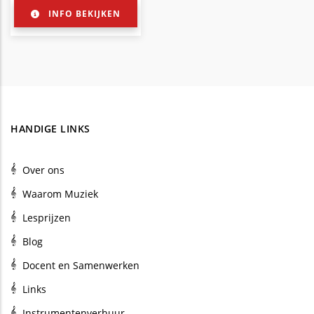
INFO BEKIJKEN
HANDIGE LINKS
Over ons
Waarom Muziek
Lesprijzen
Blog
Docent en Samenwerken
Links
Instrumentenverhuur