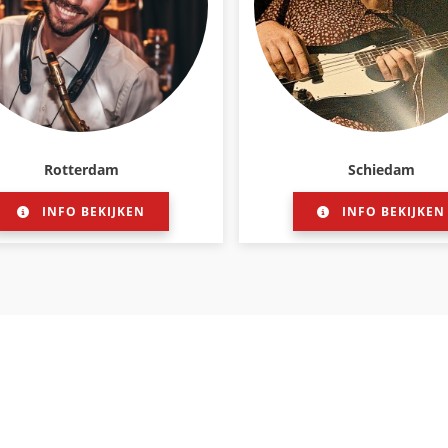
Rotterdam
Schiedam
INFO BEKIJKEN
INFO BEKIJKEN