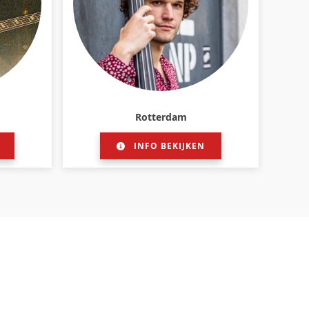
Rotterdam
INFO BEKIJKEN