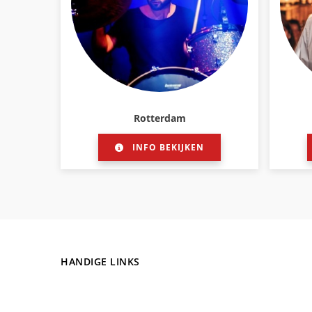
Rotterdam
INFO BEKIJKEN
HANDIGE LINKS
Over ons
Links