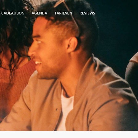
S CADEAUBON
AGENDA
TARIEVEN
REVIEWS