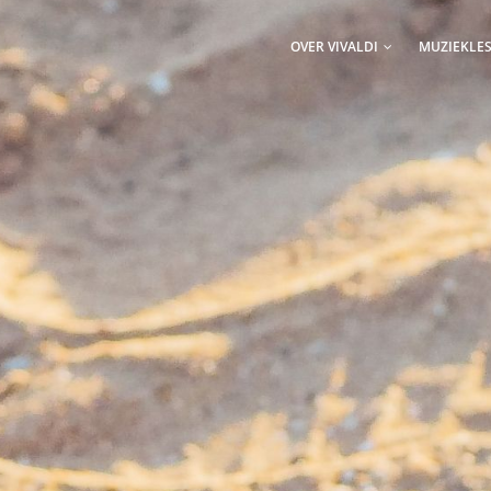
AIN
AVIGATION
OVER VIVALDI
MUZIEKLE