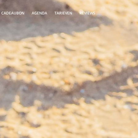
S CADEAUBON
AGENDA
TARIEVEN
REVIEWS