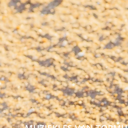
MUZIEKLES VAN TOPMU