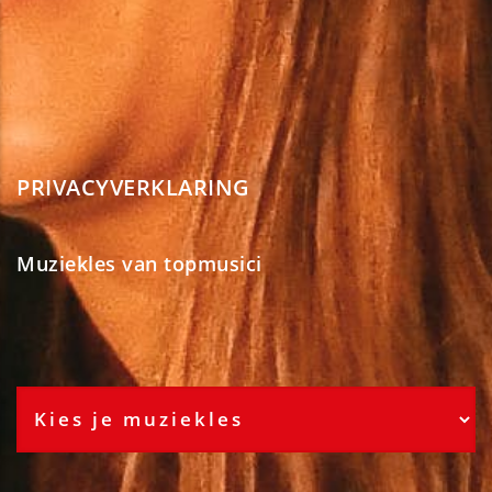
PRIVACYVERKLARING
Muziekles van topmusici