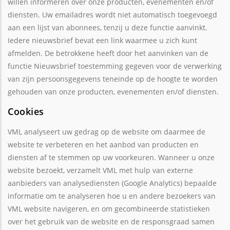
willen informeren over onze producten, evenementen en/of
diensten. Uw emailadres wordt niet automatisch toegevoegd
aan een lijst van abonnees, tenzij u deze functie aanvinkt.
Iedere nieuwsbrief bevat een link waarmee u zich kunt
afmelden. De betrokkene heeft door het aanvinken van de
functie Nieuwsbrief toestemming gegeven voor de verwerking
van zijn persoonsgegevens teneinde op de hoogte te worden
gehouden van onze producten, evenementen en/of diensten.
Cookies
VML analyseert uw gedrag op de website om daarmee de
website te verbeteren en het aanbod van producten en
diensten af te stemmen op uw voorkeuren. Wanneer u onze
website bezoekt, verzamelt VML met hulp van externe
aanbieders van analysediensten (Google Analytics) bepaalde
informatie om te analyseren hoe u en andere bezoekers van
VML website navigeren, en om gecombineerde statistieken
over het gebruik van de website en de responsgraad samen