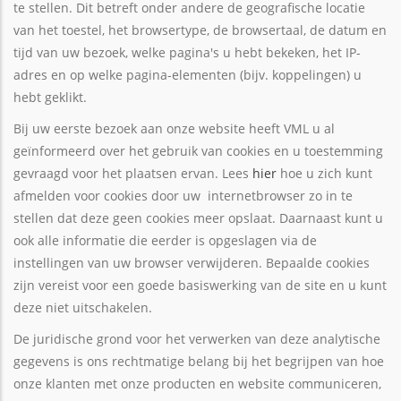
te stellen. Dit betreft onder andere de geografische locatie
van het toestel, het browsertype, de browsertaal, de datum en
tijd van uw bezoek, welke pagina's u hebt bekeken, het IP-
adres en op welke pagina-elementen (bijv. koppelingen) u
hebt geklikt.
Bij uw eerste bezoek aan onze website heeft VML u al
geïnformeerd over het gebruik van cookies en u toestemming
gevraagd voor het plaatsen ervan. Lees
hier
hoe u zich kunt
afmelden voor cookies door uw internetbrowser zo in te
stellen dat deze geen cookies meer opslaat. Daarnaast kunt u
ook alle informatie die eerder is opgeslagen via de
instellingen van uw browser verwijderen. Bepaalde cookies
zijn vereist voor een goede basiswerking van de site en u kunt
deze niet uitschakelen.
De juridische grond voor het verwerken van deze analytische
gegevens is ons rechtmatige belang bij het begrijpen van hoe
onze klanten met onze producten en website communiceren,