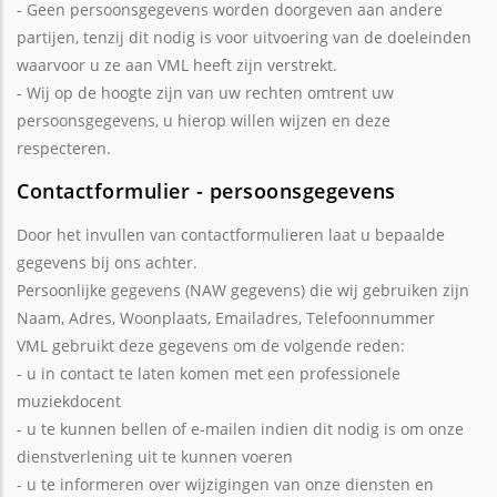
- Geen persoonsgegevens worden doorgeven aan andere
partijen, tenzij dit nodig is voor uitvoering van de doeleinden
waarvoor u ze aan VML heeft zijn verstrekt.
- Wij op de hoogte zijn van uw rechten omtrent uw
persoonsgegevens, u hierop willen wijzen en deze
respecteren.
Contactformulier - persoonsgegevens
Door het invullen van contactformulieren laat u bepaalde
gegevens bij ons achter.
Persoonlijke gegevens (NAW gegevens) die wij gebruiken zijn
Naam, Adres, Woonplaats, Emailadres, Telefoonnummer
VML gebruikt deze gegevens om de volgende reden:
- u in contact te laten komen met een professionele
muziekdocent
- u te kunnen bellen of e-mailen indien dit nodig is om onze
dienstverlening uit te kunnen voeren
- u te informeren over wijzigingen van onze diensten en