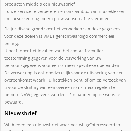
producten middels een nieuwsbrief
- onze service te verbeteren en ons aanbod van muzieklessen
en cursussen nog meer op uw wensen af te stemmen.
De juridische grond voor het verwerken van deze gegevens
voor deze doelen is VML's gerechtvaardigd commercieel
belang.
U heeft door het invullen van het contactformulier
toestemming gegeven voor de verwerking van uw
persoonsgegevens voor een of meer specifieke doeleinden.
De verwerking is ook noodzakelijk voor de uitvoering van een
overeenkomst waarbij u betrokken bent, of om op verzoek van
u vóór de sluiting van een overeenkomst maatregelen te
nemen. NAW gegevens worden 12 maanden op de website
bewaard.
Nieuwsbrief
Wij bieden een nieuwsbrief waarmee wij geïnteresseerden