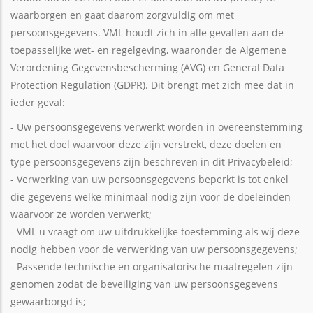
waarborgen en gaat daarom zorgvuldig om met
persoonsgegevens. VML houdt zich in alle gevallen aan de
toepasselijke wet- en regelgeving, waaronder de Algemene
Verordening Gegevensbescherming (AVG) en General Data
Protection Regulation (GDPR). Dit brengt met zich mee dat in
ieder geval:
- Uw persoonsgegevens verwerkt worden in overeenstemming
met het doel waarvoor deze zijn verstrekt, deze doelen en
type persoonsgegevens zijn beschreven in dit Privacybeleid;
- Verwerking van uw persoonsgegevens beperkt is tot enkel
die gegevens welke minimaal nodig zijn voor de doeleinden
waarvoor ze worden verwerkt;
- VML u vraagt om uw uitdrukkelijke toestemming als wij deze
nodig hebben voor de verwerking van uw persoonsgegevens;
- Passende technische en organisatorische maatregelen zijn
genomen zodat de beveiliging van uw persoonsgegevens
gewaarborgd is;