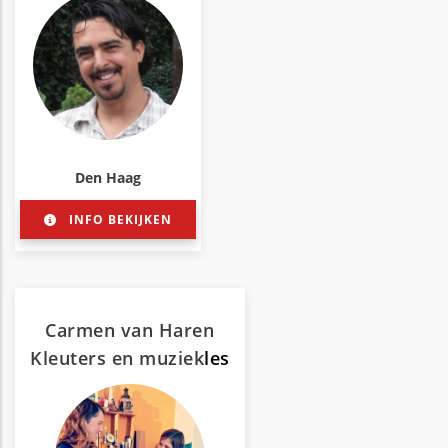
Den Haag
INFO BEKIJKEN
Carmen van Haren
Kleuters en muziek
les