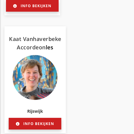
INFO BEKIJKEN
Kaat Vanhaverbeke
Accordeon
les
Rijswijk
INFO BEKIJKEN