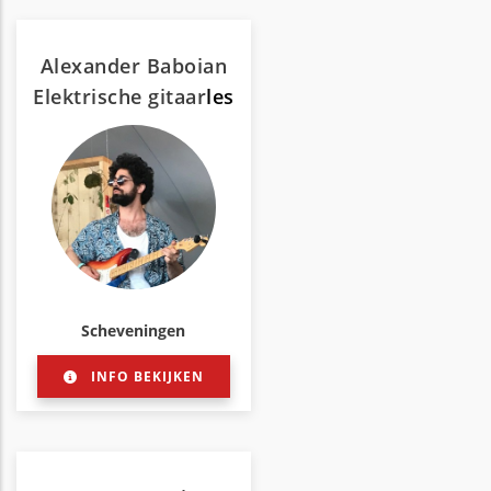
Alexander Baboian
Elektrische gitaar
les
Scheveningen
INFO BEKIJKEN