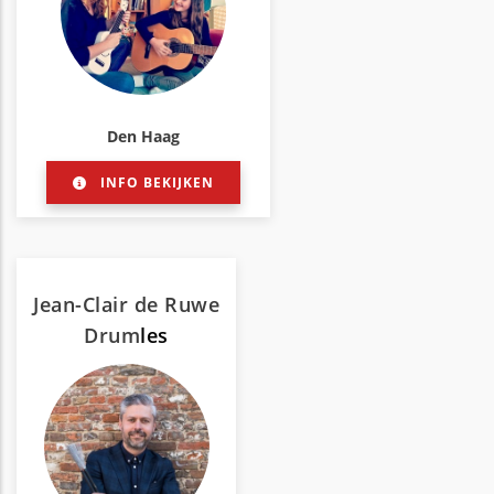
Den Haag
INFO BEKIJKEN
Jean-Clair de Ruwe
Drum
les