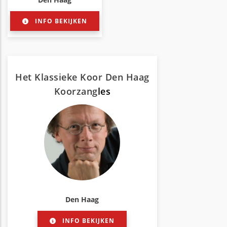
INFO BEKIJKEN
Het Klassieke Koor Den Haag
Koorzang
les
Den Haag
INFO BEKIJKEN