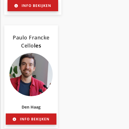
INFO BEKIJKEN
Paulo Francke
Cello
les
Den Haag
INFO BEKIJKEN