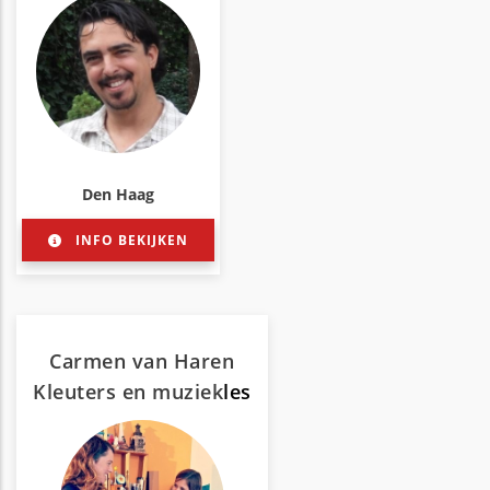
Den Haag
INFO BEKIJKEN
Carmen van Haren
Kleuters en muziek
les