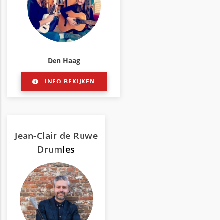
Den Haag
INFO BEKIJKEN
Jean-Clair de Ruwe
Drum
les