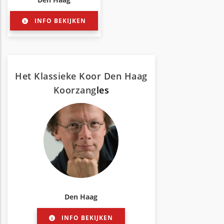
INFO BEKIJKEN
Het Klassieke Koor Den Haag
Koorzang
les
Den Haag
INFO BEKIJKEN