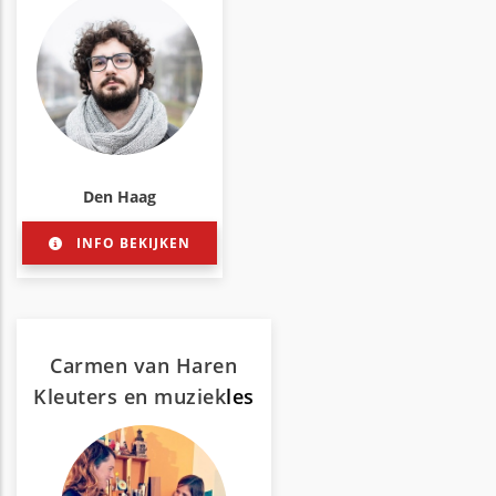
Den Haag
INFO BEKIJKEN
Carmen van Haren
Kleuters en muziek
les