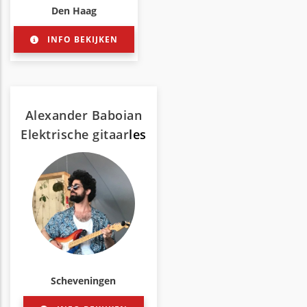
Den Haag
INFO BEKIJKEN
Alexander Baboian
Elektrische gitaar
les
Scheveningen