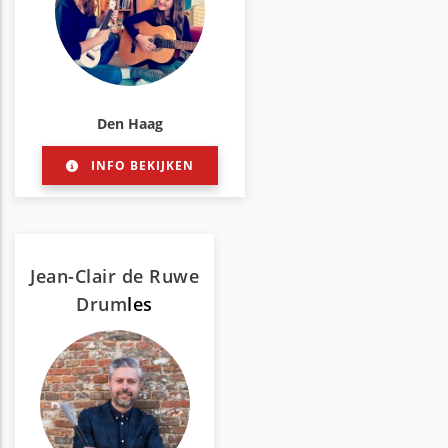
Den Haag
INFO BEKIJKEN
Jean-Clair de Ruwe
Drum
les