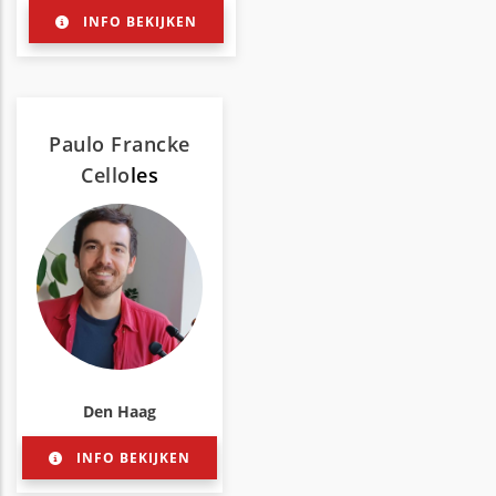
INFO BEKIJKEN
Paulo Francke
Cello
les
Den Haag
INFO BEKIJKEN