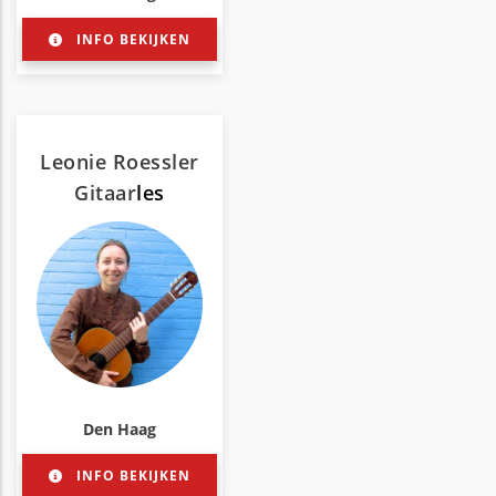
INFO BEKIJKEN
Leonie Roessler
Gitaar
les
Den Haag
INFO BEKIJKEN