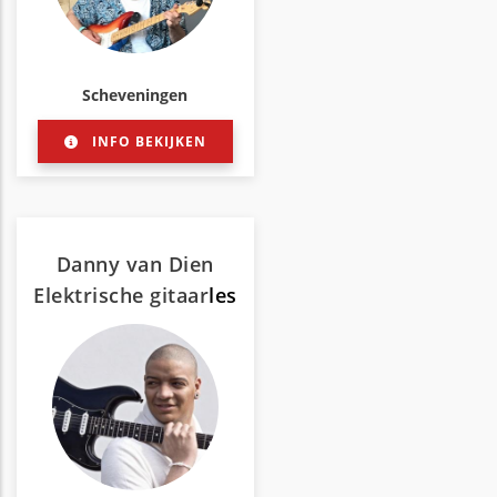
Scheveningen
INFO BEKIJKEN
Danny van Dien
Elektrische gitaar
les