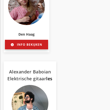
Den Haag
INFO BEKIJKEN
Alexander Baboian
Elektrische gitaar
les