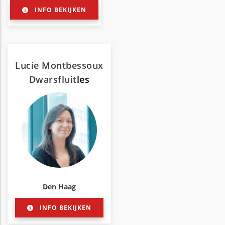
INFO BEKIJKEN
Lucie Montbessoux
Dwarsfluit
les
Den Haag
INFO BEKIJKEN